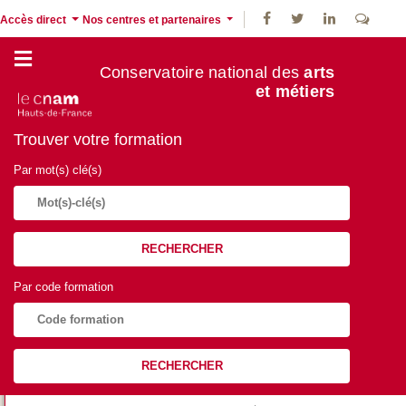
Accès direct
Nos centres et partenaires
Conservatoire national des
arts
et métiers
Trouver votre formation
Par mot(s) clé(s)
RECHERCHER
Par code formation
RECHERCHER