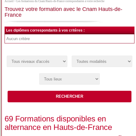
Accueil
> Les formations du Cnam Hauts-de-France correspondantes à votre recherche
Trouvez votre formation avec le Cnam Hauts-de-
France
Les diplômes correspondants à vos critères :
Aucun critère
RECHERCHER
69 Formations disponibles en
alternance en Hauts-de-France