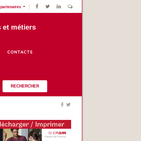
 partenaires
s et métiers
CONTACTS
RECHERCHER