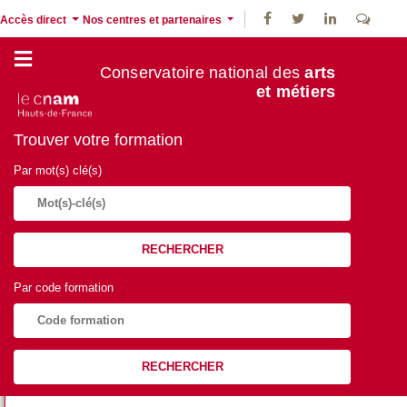
Accès direct
Nos centres et partenaires
Conservatoire national des
arts
et métiers
Trouver votre formation
Par mot(s) clé(s)
RECHERCHER
Par code formation
RECHERCHER