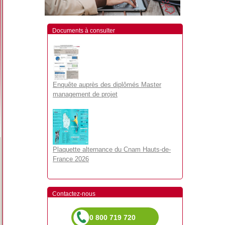
Documents à consulter
Enquête auprès des diplômés Master
management de projet
Plaquette alternance du Cnam Hauts-de-
France 2026
Contactez-nous
0 800 719 720