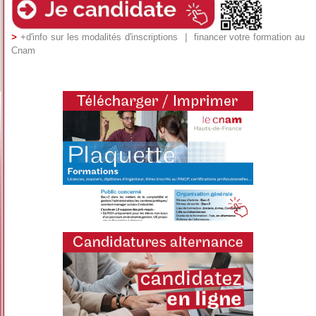
>
+d'info sur les modalités d'inscriptions
|
financer votre formation au
Cnam