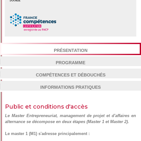
PRÉSENTATION
PROGRAMME
COMPÉTENCES ET DÉBOUCHÉS
INFORMATIONS PRATIQUES
Public et conditions d'accès
Le Master Entrepreneuriat, management de projet et d'affaires en
alternance se décompose en deux étapes (Master 1 et Master 2).
Le master 1 (M1) s'adresse principalement :