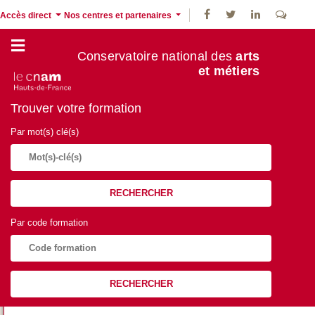
Accès direct
Nos centres et partenaires
Conservatoire national des
arts
et métiers
Trouver votre formation
Par mot(s) clé(s)
RECHERCHER
Par code formation
RECHERCHER