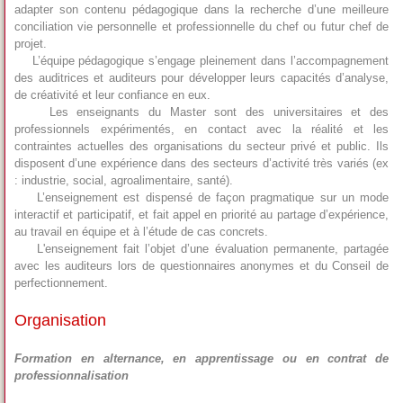
adapter son contenu pédagogique dans la recherche d’une meilleure
conciliation vie personnelle et professionnelle du chef ou futur chef de
projet.
L’équipe pédagogique s’engage pleinement dans l’accompagnement
des auditrices et auditeurs pour développer leurs capacités d’analyse,
de créativité et leur confiance en eux.
Les enseignants du Master sont des universitaires et des
professionnels expérimentés, en contact avec la réalité et les
contraintes actuelles des organisations du secteur privé et public. Ils
disposent d’une expérience dans des secteurs d’activité très variés (ex
: industrie, social, agroalimentaire, santé).
L’enseignement est dispensé de façon pragmatique sur un mode
interactif et participatif, et fait appel en priorité au partage d’expérience,
au travail en équipe et à l’étude de cas concrets.
L'enseignement fait l’objet d’une évaluation permanente, partagée
avec les auditeurs lors de questionnaires anonymes et du Conseil de
perfectionnement.
Organisation
Formation en alternance, en apprentissage ou en contrat de
professionnalisation