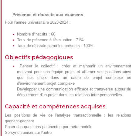
Présence et réussite aux examens
Pour l'année universitaire 2023-2024 :
Nombre d'inscrits : 66
Taux de présence à l'évaluation : 71%
Taux de réussite parmi les présents : 100%
Objectifs pédagogiques
Penser le collectif : créer et maintenir un environnement
motivant pour son équipe projet et affirmer ses positions ainsi
que ses choix dans un cadre de projet complexe ou
d'environnement projet complexe
Développer une communication efficace et transverse autour du
déroulement d'un projet dans les relations inter-personnelles
Capacité et compétences acquises
Les positions de vie de l'analyse transactionnelle : les relations
gagnant-gagnant
Poser des questions pertinentes par méta modèle
Se synchroniser sur l'autre