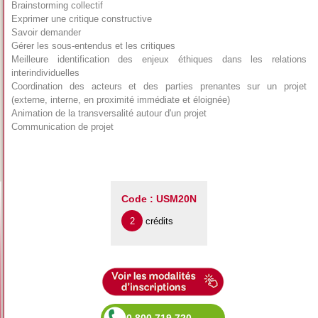
Brainstorming collectif
Exprimer une critique constructive
Savoir demander
Gérer les sous-entendus et les critiques
Meilleure identification des enjeux éthiques dans les relations
interindividuelles
Coordination des acteurs et des parties prenantes sur un projet
(externe, interne, en proximité immédiate et éloignée)
Animation de la transversalité autour d'un projet
Communication de projet
Code : USM20N
2
crédits
0 800 719 720