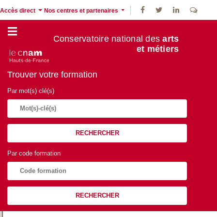
Accès direct
Nos centres et partenaires
Conservatoire national des
arts
et métiers
Trouver votre formation
Par mot(s) clé(s)
RECHERCHER
Par code formation
RECHERCHER