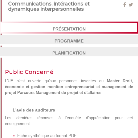
Communications, intéractions et
dynamiques interpersonnelles
PRÉSENTATION
PROGRAMME
PLANIFICATION
Public Concerné
L'UE n'est ouverte qu'aux personnes inscrites au
Master Droit,
économie et gestion mention entrepreneuriat et management de
projet Parcours Management de projet et d'affaires
L'avis des auditeurs
Les dernières réponses à l'enquête d'appréciation pour cet
enseignement :
Fiche synthétique au format PDF