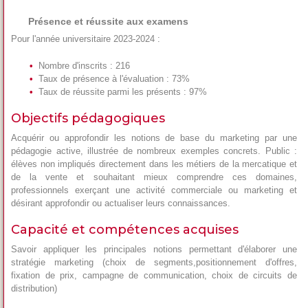
Présence et réussite aux examens
Pour l'année universitaire 2023-2024 :
Nombre d'inscrits : 216
Taux de présence à l'évaluation : 73%
Taux de réussite parmi les présents : 97%
Objectifs pédagogiques
Acquérir ou approfondir les notions de base du marketing par une
pédagogie active, illustrée de nombreux exemples concrets. Public :
élèves non impliqués directement dans les métiers de la mercatique et
de la vente et souhaitant mieux comprendre ces domaines,
professionnels exerçant une activité commerciale ou marketing et
désirant approfondir ou actualiser leurs connaissances.
Capacité et compétences acquises
Savoir appliquer les principales notions permettant d'élaborer une
stratégie marketing (choix de segments,positionnement d'offres,
fixation de prix, campagne de communication, choix de circuits de
distribution)