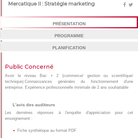
Mercatique II : Stratégie marketing
PRÉSENTATION
PROGRAMME
PLANIFICATION
Public Concerné
Avoir le niveau Bac + 2 (commerce/ gestion ou scientifique/
technique).Connaissances générales du fonctionnement d'une
entreprise. Expérience professionnelle minimale de 2 ans souhaitable
L'avis des auditeurs
Les dernières réponses à l'enquête d'appréciation pour cet
enseignement :
Fiche synthétique au format PDF