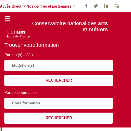
Accès direct
Nos centres et partenaires
Conservatoire national des
arts
et métiers
Trouver votre formation
Par mot(s) clé(s)
RECHERCHER
Par code formation
RECHERCHER