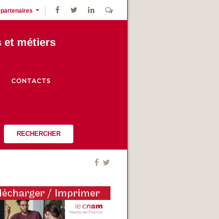
 partenaires
s et métiers
CONTACTS
RECHERCHER