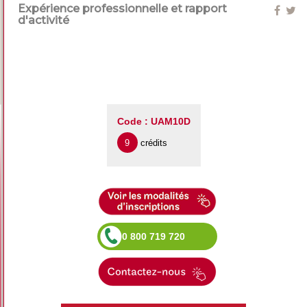
Expérience professionnelle et rapport
d'activité
Code : UAM10D
9
crédits
0 800 719 720