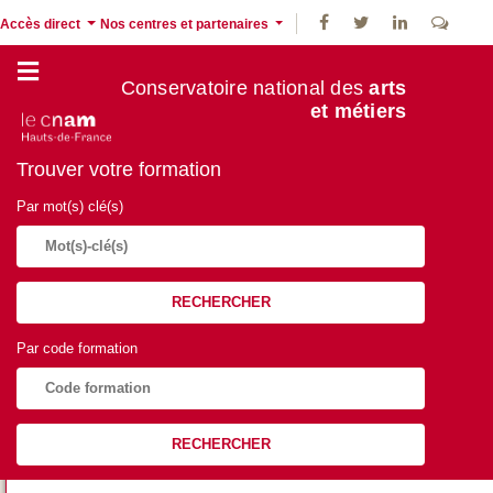
Accès direct
Nos centres et partenaires
Conservatoire national des
arts
et métiers
Trouver votre formation
Par mot(s) clé(s)
RECHERCHER
Par code formation
RECHERCHER