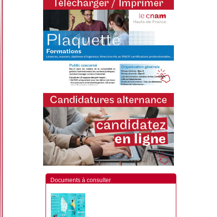
Documents à consulter