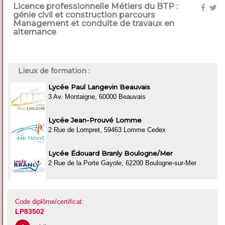
Licence professionnelle Métiers du BTP :
génie civil et construction parcours
Management et conduite de travaux en
alternance
Lieux de formation :
Lycée Paul Langevin Beauvais
3 Av. Montaigne, 60000 Beauvais
Lycée Jean-Prouvé Lomme
2 Rue de Lompret, 59463 Lomme Cedex
Lycée Édouard Branly Boulogne/Mer
2 Rue de la Porte Gayole, 62200 Boulogne-sur-Mer
Code diplôme/certificat:
LP83502