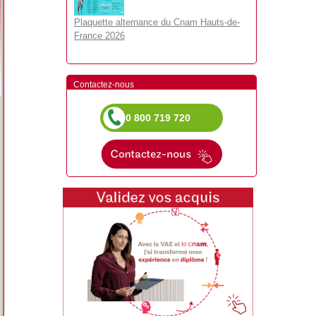
Plaquette alternance du Cnam Hauts-de-
France 2026
Contactez-nous
0 800 719 720