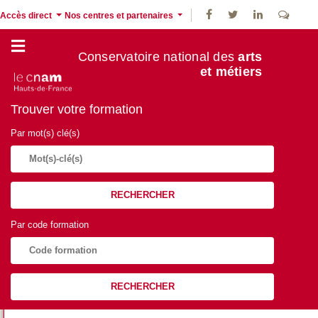
Accès direct
Nos centres et partenaires
Conservatoire national des
arts
et métiers
Trouver votre formation
Par mot(s) clé(s)
RECHERCHER
Par code formation
RECHERCHER