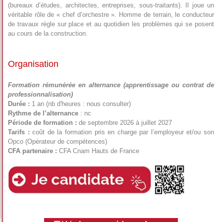
(bureaux d’études, architectes, entreprises, sous-traitants). Il joue un
véritable rôle de « chef d’orchestre ». Homme de terrain, le conducteur
de travaux règle sur place et au quotidien les problèmes qui se posent
au cours de la construction.
Organisation
Formation rémunérée en alternance (apprentissage ou contrat de
professionnalisation)
Durée :
1 an (nb d'heures : nous consulter)
Rythme de l’alternance
: nc
Période de formation :
de septembre 2026 à juillet 2027
Tarifs :
coût de la formation pris en charge par l’employeur et/ou son
Opco (Opérateur de compétences)
CFA partenaire :
CFA Cnam Hauts de France