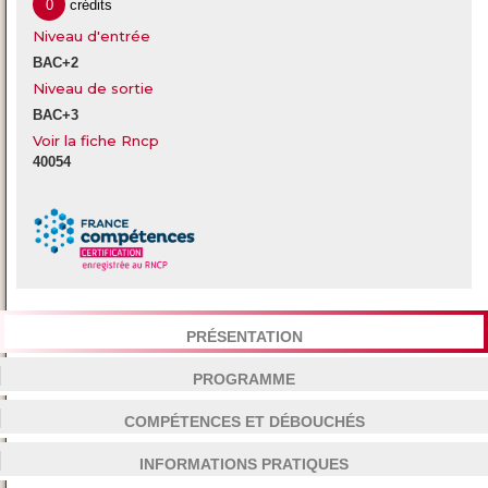
0
crédits
Niveau d'entrée
BAC+2
Niveau de sortie
BAC+3
Voir la fiche Rncp
40054
PRÉSENTATION
PROGRAMME
COMPÉTENCES ET DÉBOUCHÉS
INFORMATIONS PRATIQUES