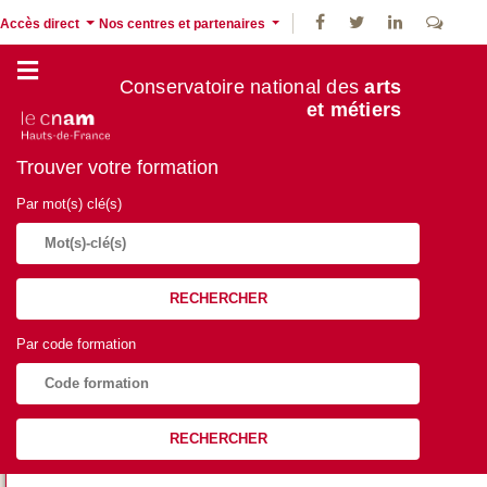
Accès direct
Nos centres et partenaires
Conservatoire national des
arts
et métiers
Trouver votre formation
Par mot(s) clé(s)
RECHERCHER
Par code formation
RECHERCHER