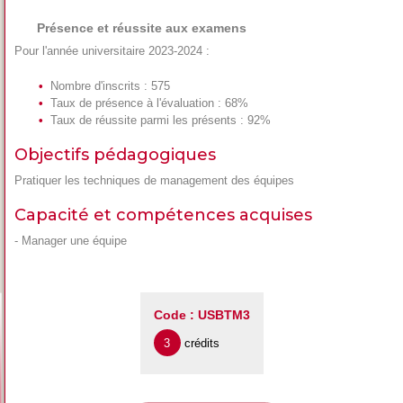
Présence et réussite aux examens
Pour l'année universitaire 2023-2024 :
Nombre d'inscrits : 575
Taux de présence à l'évaluation : 68%
Taux de réussite parmi les présents : 92%
Objectifs pédagogiques
Pratiquer les techniques de management des équipes
Capacité et compétences acquises
- Manager une équipe
Code : USBTM3
3
crédits