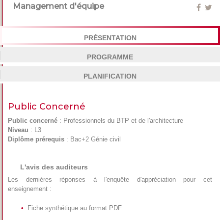
Management d'équipe
PRÉSENTATION
PROGRAMME
PLANIFICATION
Public Concerné
Public concerné
: Professionnels du BTP et de l'architecture
Niveau
: L3
Diplôme prérequis
: Bac+2 Génie civil
L'avis des auditeurs
Les dernières réponses à l'enquête d'appréciation pour cet
enseignement :
Fiche synthétique au format PDF