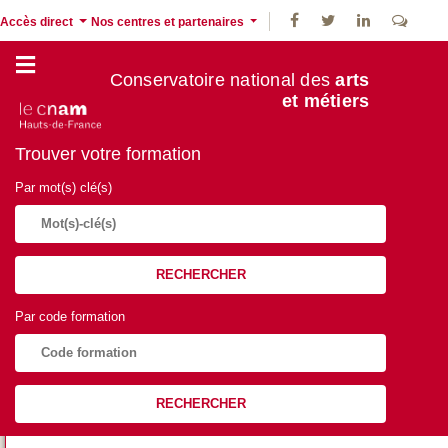
Accès direct
Nos centres et partenaires
Conservatoire national des
arts
et métiers
Trouver votre formation
Par mot(s) clé(s)
RECHERCHER
Par code formation
RECHERCHER