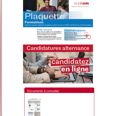
Documents à consulter