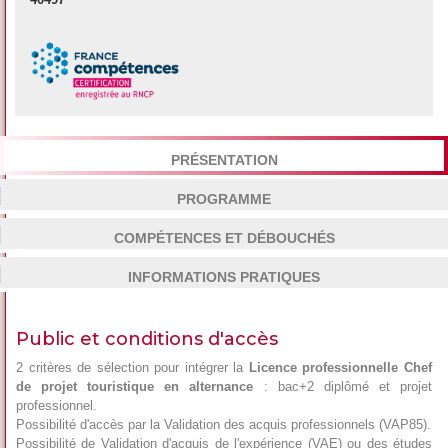
PRÉSENTATION
PROGRAMME
COMPÉTENCES ET DÉBOUCHÉS
INFORMATIONS PRATIQUES
Public et conditions d'accès
2 critères de sélection pour intégrer la
Licence professionnelle Chef
de projet touristique en alternance
: bac+2 diplômé et projet
professionnel.
Possibilité d'accès par la Validation des acquis professionnels (VAP85).
Possibilité de Validation d'acquis de l'expérience (VAE) ou des études