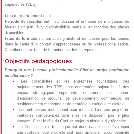
supérieures (VES).
Lieu de recrutement :
Lille
Période de recrutement :
sur dossier et entretien de motivation, de
février à fin juin. Jury d’admissibilité mensuel en fonction des places
disponibles.
Frais de formation :
formation gratuite et rémunérée pour les jeunes
dans le cadre d'un contrat d'apprentissage ou de professionnalisation.
Contribution aux frais de formation par les entreprises.
Objectifs pédagogiques
Pourquoi une Licence professionnelle Chef de projet touristique
en alternance ?
Les collectivités et les entreprises touristiques, très
majoritairement des TPE, sont confrontées aujourd’hui à des
enjeux stratégiques importants, notamment en matière
d’élaboration de produits, de développement commercial, de
positionnement marketing et de stratégie numérique et digitale.
Ces entreprises recherchent pour mener à bien ces projets de
véritables compétences dont elles ne disposent pas le plus
souvent. C’est le rôle du Chef de projet touristique d’y répondre.
Le Chef de projet touristique est donc capable de développer
une stratégie, quelle qu’elle soit, pour améliorer la compétitivité