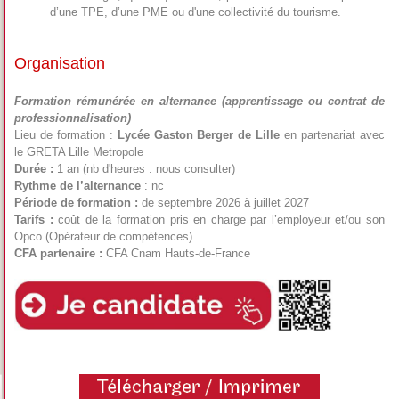
d’une TPE, d’une PME ou d'une collectivité du tourisme.
Organisation
Formation rémunérée en alternance (apprentissage ou contrat de
professionnalisation)
Lieu de formation :
Lycée Gaston Berger de Lille
en partenariat avec
le
GRETA Lille Metropole
Durée :
1 an (nb d'heures : nous consulter)
Rythme de l’alternance
: nc
Période de formation :
de septembre 2026 à juillet 2027
Tarifs :
coût de la formation pris en charge par l’employeur et/ou son
Opco (Opérateur de compétences)
CFA partenaire :
CFA Cnam Hauts-de-France