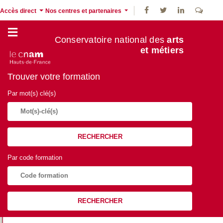
Accès direct
Nos centres et partenaires
Conservatoire national des
arts
et métiers
Trouver votre formation
Par mot(s) clé(s)
RECHERCHER
Par code formation
RECHERCHER