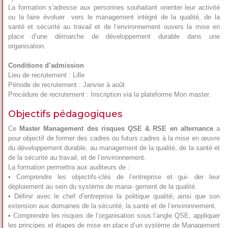
La formation s’adresse aux personnes souhaitant orienter leur activité
ou la faire évoluer vers le management intégré de la qualité, de la
santé et sécurité au travail et de l’environnement ouvers la mise en
place d’une démarche de développement durable dans une
organisation.
Conditions
d’admission
Lieu de recrutement : Lille
Période de recrutement : Janvier à août.
Procédure de recrutement : Inscription via la plateforme Mon master.
Objectifs pédagogiques
Ce
Master Management des risques QSE & RSE en alternance
a
pour objectif de former des cadres ou futurs cadres à la mise en œuvre
du développement durable, au management de la qualité, de la santé et
de la sécurité au travail, et de l’environnement.
La formation permettra aux auditeurs de :
• Comprendre les objectifs-clés de l’entreprise et gui- der leur
déploiement au sein du système de mana- gement de la qualité.
• Définir avec le chef d’entreprise la politique qualité, ainsi que son
extension aux domaines de la sécurité, la santé et de l’environnement.
• Comprendre les risques de l’organisation sous l’angle QSE, appliquer
les principes et étapes de mise en place d’un système de Management