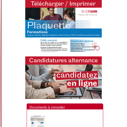
Documents à consulter