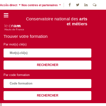
Accès direct
Nos centres et partenaires
Conservatoire national des
arts
et métiers
Trouver votre formation
Par mot(s) clé(s)
RECHERCHER
Par code formation
RECHERCHER