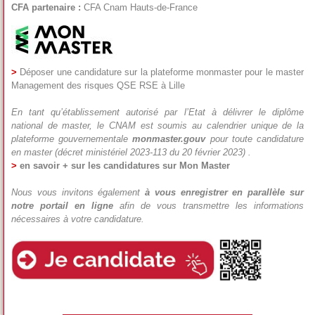
CFA partenaire :
CFA Cnam Hauts-de-France
>
Déposer une candidature sur la plateforme monmaster pour le master
Management des risques QSE RSE à Lille
En tant qu’établissement autorisé par l’Etat à délivrer le diplôme
national de master, le CNAM est soumis au calendrier unique de la
plateforme gouvernementale
monmaster.gouv
pour toute candidature
en master (décret ministériel 2023-113 du 20 février 2023) .
>
en savoir + sur les candidatures sur Mon Master
Nous vous invitons également
à vous enregistrer en parallèle sur
notre portail en ligne
afin de vous transmettre les informations
nécessaires à votre candidature.