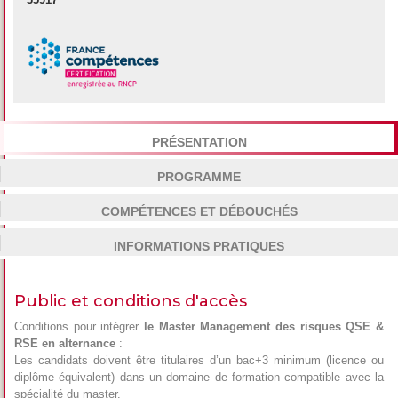
PRÉSENTATION
PROGRAMME
COMPÉTENCES ET DÉBOUCHÉS
INFORMATIONS PRATIQUES
Public et conditions d'accès
Conditions pour intégrer
le Master Management des risques QSE &
RSE en alternance
:
Les candidats doivent être titulaires d’un bac+3 minimum (licence ou
diplôme équivalent) dans un domaine de formation compatible avec la
spécialité du master.