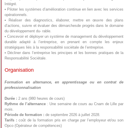
Intégré.
• Piloter les systèmes d’amélioration continue en lien avec les services
opérationnels.
• Réaliser des diagnostics, élaborer, mettre en œuvre des plans
d’actions, suivre et évaluer des démarchesde progrès dans le domaine
du développement du- rable.
• Concevoir et déployer un système de management du développement
durable adapté à l’entreprise, en prenant en compte les enjeux
stratégiques liés à la responsabilité sociétale de l’entreprise.
• Décliner dans l’entreprise les principes et les bonnes pratiques de la
Responsabilité Sociétale.
Organisation
Formation en alternance, en apprentissage ou en contrat de
professionnalisation
Durée :
2 ans (980 heures de cours)
Rythme de l’alternance
: Une semaine de cours au Cnam de Lille par
mois.
Période de formation :
de septembre 2026 à juillet 2028.
Tarifs :
coût de la formation pris en charge par l’employeur et/ou son
Opco (Opérateur de compétences)