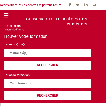
Accès direct
Nos centres et partenaires
Conservatoire national des
arts
et métiers
Trouver votre formation
Par mot(s) clé(s)
RECHERCHER
Par code formation
RECHERCHER