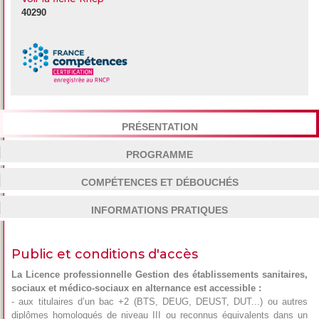
40290
PRÉSENTATION
PROGRAMME
COMPÉTENCES ET DÉBOUCHÉS
INFORMATIONS PRATIQUES
Public et conditions d'accès
La Licence professionnelle Gestion des établissements sanitaires,
sociaux et médico-sociaux en alternance est accessible :
- aux titulaires d’un bac +2 (BTS, DEUG, DEUST, DUT...) ou autres
diplômes homologués de niveau III ou reconnus équivalents dans un