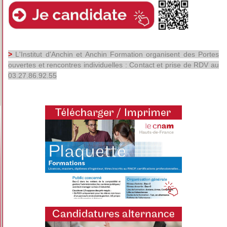
>
L'Institut d'Anchin et Anchin Formation organisent des Portes
ouvertes et rencontres individuelles : Contact et prise de RDV au
03.27.86.92.55