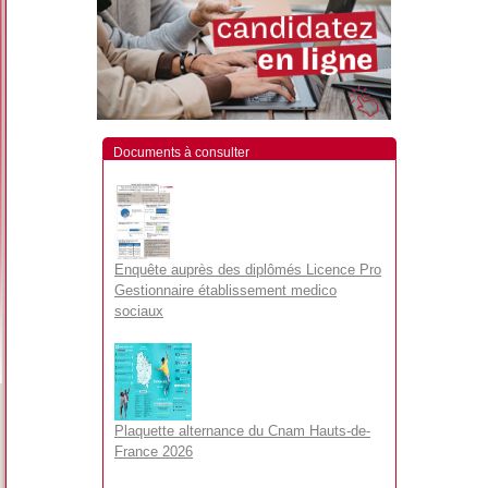
Documents à consulter
Enquête auprès des diplômés Licence Pro
Gestionnaire établissement medico
sociaux
Plaquette alternance du Cnam Hauts-de-
France 2026