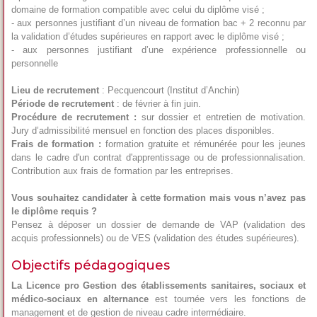
domaine de formation compatible avec celui du diplôme visé ;
- aux personnes justifiant d’un niveau de formation bac + 2 reconnu par
la validation d’études supérieures en rapport avec le diplôme visé ;
- aux personnes justifiant d’une expérience professionnelle ou
personnelle
Lieu de recrutement
: Pecquencourt (Institut d’Anchin)
Période de recrutement
: de février à fin juin.
Procédure de recrutement :
sur dossier et entretien de motivation.
Jury d’admissibilité mensuel en fonction des places disponibles.
Frais de formation :
formation gratuite et rémunérée pour les jeunes
dans le cadre d'un contrat d'apprentissage ou de professionnalisation.
Contribution aux frais de formation par les entreprises.
Vous souhaitez candidater à cette formation mais vous n’avez pas
le diplôme requis ?
Pensez à déposer un dossier de demande de VAP (validation des
acquis professionnels) ou de VES (validation des études supérieures).
Objectifs pédagogiques
La Licence pro Gestion des établissements sanitaires, sociaux et
médico-sociaux en alternance
est tournée vers les fonctions de
management et de gestion de niveau cadre intermédiaire.