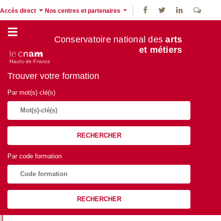
Accès direct
Nos centres et partenaires
Conservatoire national des
arts
et métiers
Trouver votre formation
Par mot(s) clé(s)
RECHERCHER
Par code formation
RECHERCHER