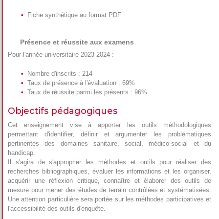
Fiche synthétique au format PDF
Présence et réussite aux examens
Pour l'année universitaire 2023-2024 :
Nombre d'inscrits : 214
Taux de présence à l'évaluation : 69%
Taux de réussite parmi les présents : 96%
Objectifs pédagogiques
Cet enseignement vise à apporter les outils méthodologiques
permettant d'identifier, définir et argumenter les problématiques
pertinentes des domaines sanitaire, social, médico-social et du
handicap.
Il s'agira de s'approprier les méthodes et outils pour réaliser des
recherches bibliographiques, évaluer les informations et les organiser,
acquérir une réflexion critique, connaître et élaborer des outils de
mesure pour mener des études de terrain contrôlées et systématisées.
Une attention particulière sera portée sur les méthodes participatives et
l'accessibilité des outils d'enquête.