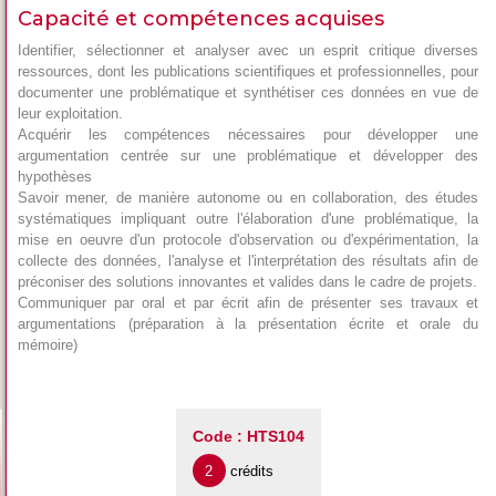
Capacité et compétences acquises
Identifier, sélectionner et analyser avec un esprit critique diverses
ressources, dont les publications scientifiques et professionnelles, pour
documenter une problématique et synthétiser ces données en vue de
leur exploitation.
Acquérir les compétences nécessaires pour développer une
argumentation centrée sur une problématique et développer des
hypothèses
Savoir mener, de manière autonome ou en collaboration, des études
systématiques impliquant outre l'élaboration d'une problématique, la
mise en oeuvre d'un protocole d'observation ou d'expérimentation, la
collecte des données, l'analyse et l'interprétation des résultats afin de
préconiser des solutions innovantes et valides dans le cadre de projets.
Communiquer par oral et par écrit afin de présenter ses travaux et
argumentations (préparation à la présentation écrite et orale du
mémoire)
Code : HTS104
2
crédits