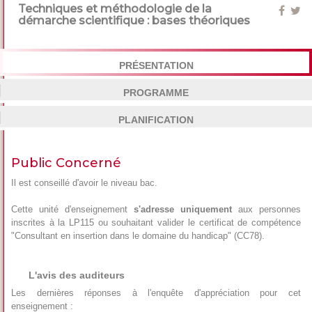
Techniques et méthodologie de la
démarche scientifique : bases théoriques
PRÉSENTATION
PROGRAMME
PLANIFICATION
Public Concerné
Il est conseillé d'avoir le niveau bac.
Cette unité d'enseignement
s'adresse uniquement
aux personnes
inscrites à la LP115 ou souhaitant valider le certificat de compétence
"Consultant en insertion dans le domaine du handicap" (CC78).
L'avis des auditeurs
Les dernières réponses à l'enquête d'appréciation pour cet
enseignement :