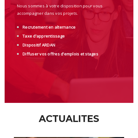
Nous sommes à votre disposition pour vous
accompagner dans vos projets.
Recrutement en alternance
Taxe d’apprentissage
Dispositif ARDAN
Diffuser vos offres d’emplois et stages
ACTUALITES