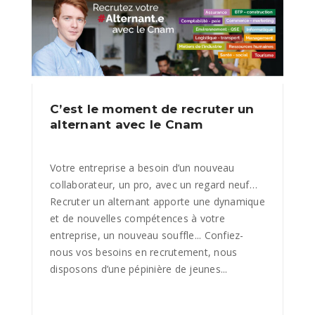
C’est le moment de recruter un
alternant avec le Cnam
Votre entreprise a besoin d’un nouveau
collaborateur, un pro, avec un regard neuf…
Recruter un alternant apporte une dynamique
et de nouvelles compétences à votre
entreprise, un nouveau souffle... Confiez-
nous vos besoins en recrutement, nous
disposons d’une pépinière de jeunes...