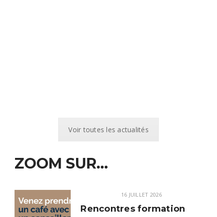
Voir toutes les actualités
ZOOM SUR...
16 JUILLET 2026
Rencontres formation