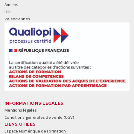
Amiens
Lille
Valenciennes
INFORMATIONS LÉGALES
Mentions légales
Conditions générales de vente (CGV)
LIENS UTILES
Espace Numérique de Formation