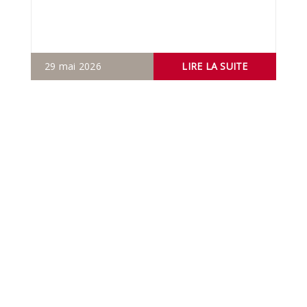
29 mai 2026
LIRE LA SUITE