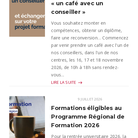
« un café avec un
conseiller »
Vous souhaitez monter en
compétences, obtenir un diplôme,
faire une reconversion… Commencez
par venir prendre un café avec l'un de
nos conseillers, dans l'un de nos
centres, les 16, 17 et 18 novembre
2026, de 10h à 18h sans rendez-
vous...
LIRE LA SUITE
9 JUILLET 2026
Formations éligibles au
Programme Régional de
Formation 2026
Pour la rentrée universitaire 2026, la