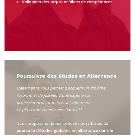
Validation des acquis
et
Bilans de compétences
Poursuivre des études en Alternance
L’alternance vous permet d’acquérir un diplôme
reconnu et de justifier d’une expérience
professionnelle tout en étant rémunéré…
Le plus court chemin vers l’emploi !
Nous proposons de nombreuses possibilités de
poursuite d’études gratuites en alternance dans le