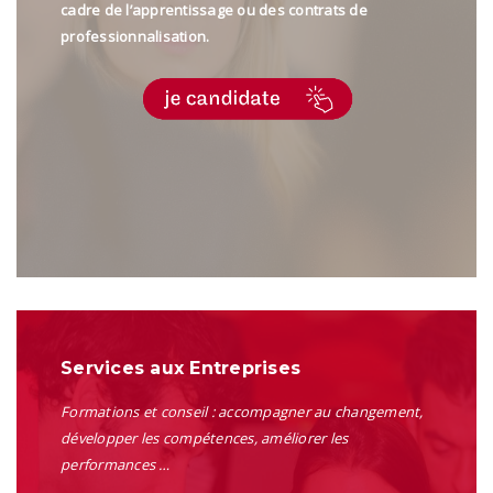
cadre de l’apprentissage ou des contrats de
professionnalisation
.
Services aux Entreprises
Formations et conseil : accompagner au changement,
développer les compétences, améliorer les
performances …