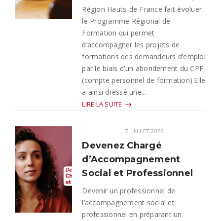
Région Hauts-de-France fait évoluer
le Programme Régional de
Formation qui permet
d’accompagner les projets de
formations des demandeurs d’emploi
par le biais d'un abondement du CPF
(compte personnel de formation).Elle
a ainsi dressé une...
LIRE LA SUITE
7 JUILLET 2026
Devenez Chargé
d’Accompagnement
Social et Professionnel
Devenir un professionnel de
l’accompagnement social et
professionnel en préparant un