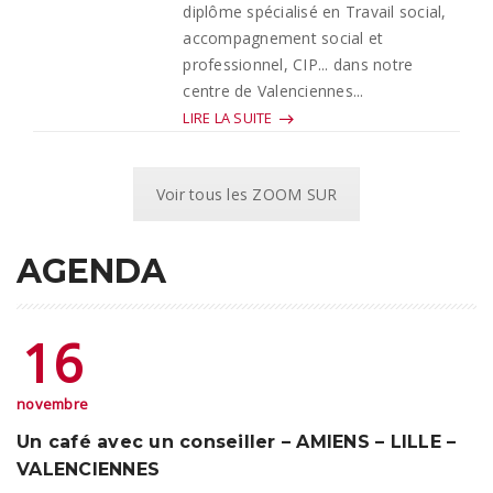
diplôme spécialisé en Travail social,
accompagnement social et
professionnel, CIP... dans notre
centre de Valenciennes...
LIRE LA SUITE
Voir tous les ZOOM SUR
AGENDA
16
novembre
Un café avec un conseiller – AMIENS – LILLE –
VALENCIENNES