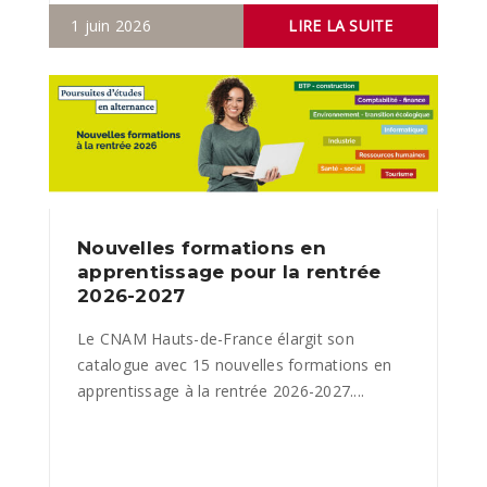
1 juin 2026
LIRE LA SUITE
Nouvelles formations en
apprentissage pour la rentrée
2026-2027
Le CNAM Hauts-de-France élargit son
catalogue avec 15 nouvelles formations en
apprentissage à la rentrée 2026-2027....