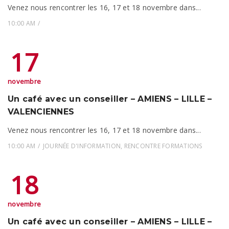
Venez nous rencontrer les 16, 17 et 18 novembre dans...
10:00 AM
17
novembre
Un café avec un conseiller – AMIENS – LILLE –
VALENCIENNES
Venez nous rencontrer les 16, 17 et 18 novembre dans...
10:00 AM
JOURNÉE D'INFORMATION
,
RENCONTRE FORMATIONS
18
novembre
Un café avec un conseiller – AMIENS – LILLE –