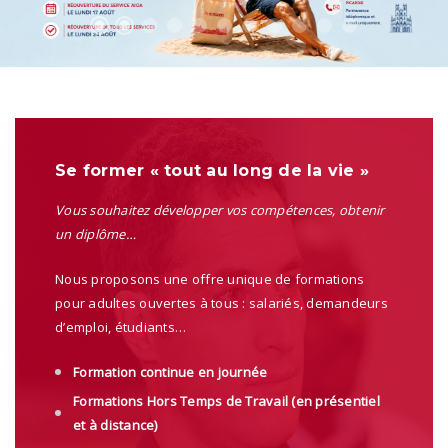
Se former « tout au long de la vie »
Vous souhaitez développer vos compétences, obtenir
un diplôme…
Nous proposons une offre unique de formations
pour adultes ouvertes à tous : salariés, demandeurs
d’emploi, étudiants…
Formation continue en journée
Formations Hors Temps de Travail (en présentiel
et à distance)