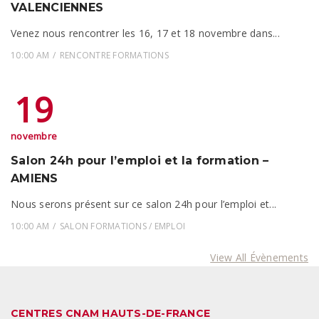
VALENCIENNES
Venez nous rencontrer les 16, 17 et 18 novembre dans...
10:00 AM
RENCONTRE FORMATIONS
19
novembre
Salon 24h pour l’emploi et la formation –
AMIENS
Nous serons présent sur ce salon 24h pour l’emploi et...
10:00 AM
SALON FORMATIONS / EMPLOI
View All Évènements
CENTRES CNAM HAUTS-DE-FRANCE