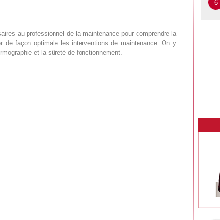
6
saires au professionnel de la maintenance pour comprendre la
érer de façon optimale les interventions de maintenance. On y
hermographie et la sûreté de fonctionnement.