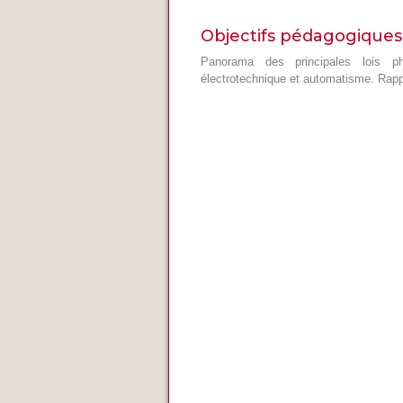
Objectifs pédagogiques
Panorama des principales lois p
électrotechnique et automatisme. Rapp