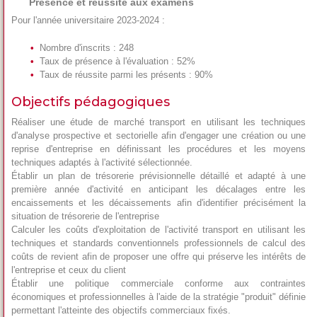
Présence et réussite aux examens
Pour l'année universitaire 2023-2024 :
Nombre d'inscrits : 248
Taux de présence à l'évaluation : 52%
Taux de réussite parmi les présents : 90%
Objectifs pédagogiques
Réaliser une étude de marché transport en utilisant les techniques
d'analyse prospective et sectorielle afin d'engager une création ou une
reprise d'entreprise en définissant les procédures et les moyens
techniques adaptés à l'activité sélectionnée.
Établir un plan de trésorerie prévisionnelle détaillé et adapté à une
première année d'activité en anticipant les décalages entre les
encaissements et les décaissements afin d'identifier précisément la
situation de trésorerie de l'entreprise
Calculer les coûts d'exploitation de l'activité transport en utilisant les
techniques et standards conventionnels professionnels de calcul des
coûts de revient afin de proposer une offre qui préserve les intérêts de
l'entreprise et ceux du client
Établir une politique commerciale conforme aux contraintes
économiques et professionnelles à l'aide de la stratégie "produit" définie
permettant l'atteinte des objectifs commerciaux fixés.