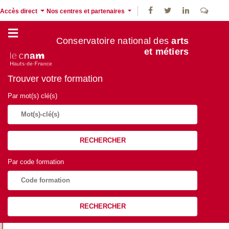
Accès direct
Nos centres et partenaires
Conservatoire national des
arts
et métiers
Trouver votre formation
Par mot(s) clé(s)
RECHERCHER
Par code formation
RECHERCHER