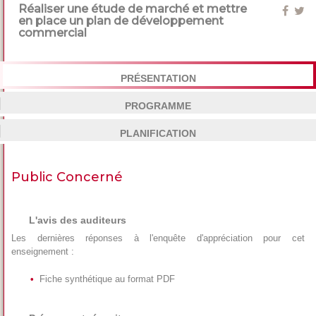
Réaliser une étude de marché et mettre
en place un plan de développement
commercial
PRÉSENTATION
PROGRAMME
PLANIFICATION
Public Concerné
L'avis des auditeurs
Les dernières réponses à l'enquête d'appréciation pour cet
enseignement :
Fiche synthétique au format PDF