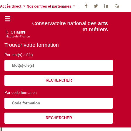
Accès direct
Nos centres et partenaires
Conservatoire national des
arts
et métiers
Trouver votre formation
Par mot(s) clé(s)
RECHERCHER
Par code formation
RECHERCHER