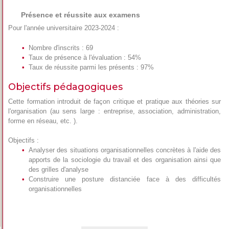
Présence et réussite aux examens
Pour l'année universitaire 2023-2024 :
Nombre d'inscrits : 69
Taux de présence à l'évaluation : 54%
Taux de réussite parmi les présents : 97%
Objectifs pédagogiques
Cette formation introduit de façon critique et pratique aux théories sur
l'organisation (au sens large : entreprise, association, administration,
forme en réseau, etc. ).
Objectifs :
Analyser des situations organisationnelles concrètes à l'aide des
apports de la sociologie du travail et des organisation ainsi que
des grilles d'analyse
Construire une posture distanciée face à des difficultés
organisationnelles