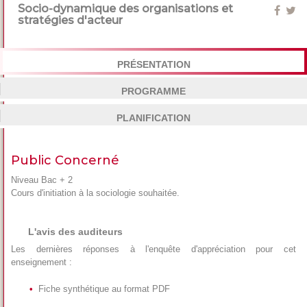
Socio-dynamique des organisations et
stratégies d'acteur
PRÉSENTATION
PROGRAMME
PLANIFICATION
Public Concerné
Niveau Bac + 2
Cours d'initiation à la sociologie souhaitée.
L'avis des auditeurs
Les dernières réponses à l'enquête d'appréciation pour cet
enseignement :
Fiche synthétique au format PDF