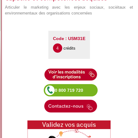
Articuler le marketing avec les enjeux sociaux, sociétaux et
environnementaux des organisations concernées
Code : USM31E
4
crédits
0 800 719 720