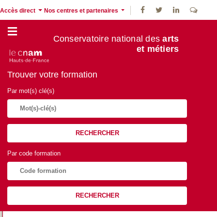
Accès direct
Nos centres et partenaires
Conservatoire national des
arts
et métiers
Trouver votre formation
Par mot(s) clé(s)
RECHERCHER
Par code formation
RECHERCHER