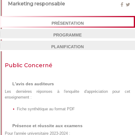
Marketing responsable
PRÉSENTATION
PROGRAMME
PLANIFICATION
Public Concerné
L'avis des auditeurs
Les dernières réponses à l'enquête d'appréciation pour cet
enseignement :
Fiche synthétique au format PDF
Présence et réussite aux examens
Pour l'année universitaire 2023-2024 :