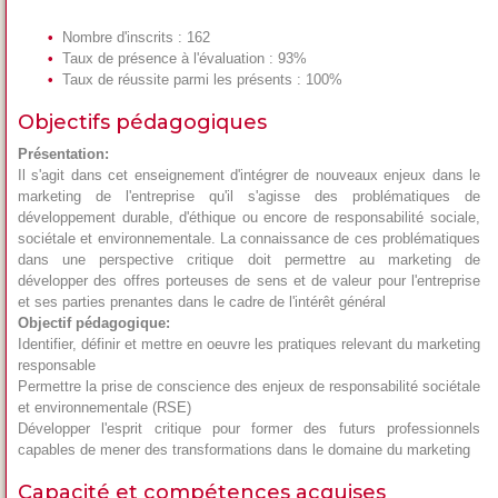
Nombre d'inscrits : 162
Taux de présence à l'évaluation : 93%
Taux de réussite parmi les présents : 100%
Objectifs pédagogiques
Présentation:
Il s'agit dans cet enseignement d'intégrer de nouveaux enjeux dans le
marketing de l'entreprise qu'il s'agisse des problématiques de
développement durable, d'éthique ou encore de responsabilité sociale,
sociétale et environnementale. La connaissance de ces problématiques
dans une perspective critique doit permettre au marketing de
développer des offres porteuses de sens et de valeur pour l'entreprise
et ses parties prenantes dans le cadre de l'intérêt général
Objectif pédagogique:
Identifier, définir et mettre en oeuvre les pratiques relevant du marketing
responsable
Permettre la prise de conscience des enjeux de responsabilité sociétale
et environnementale (RSE)
Développer l'esprit critique pour former des futurs professionnels
capables de mener des transformations dans le domaine du marketing
Capacité et compétences acquises