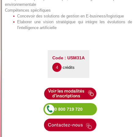
environnementale
Compétences spécifiques
Concevoir des solutions de gestion en E-business/logistique
Elaborer une vision stratégique qui intègre les évolutions de
l'intelligence artificielle
Code : USM31A
4
crédits
0 800 719 720