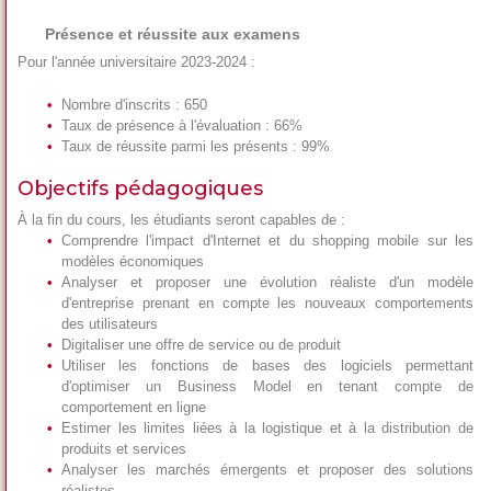
Présence et réussite aux examens
Pour l'année universitaire 2023-2024 :
Nombre d'inscrits : 650
Taux de présence à l'évaluation : 66%
Taux de réussite parmi les présents : 99%
Objectifs pédagogiques
À la fin du cours, les étudiants seront capables de :
Comprendre l'impact d'Internet et du shopping mobile sur les
modèles économiques
Analyser et proposer une évolution réaliste d'un modèle
d'entreprise prenant en compte les nouveaux comportements
des utilisateurs
Digitaliser une offre de service ou de produit
Utiliser les fonctions de bases des logiciels permettant
d'optimiser un Business Model en tenant compte de
comportement en ligne
Estimer les limites liées à la logistique et à la distribution de
produits et services
Analyser les marchés émergents et proposer des solutions
réalistes.