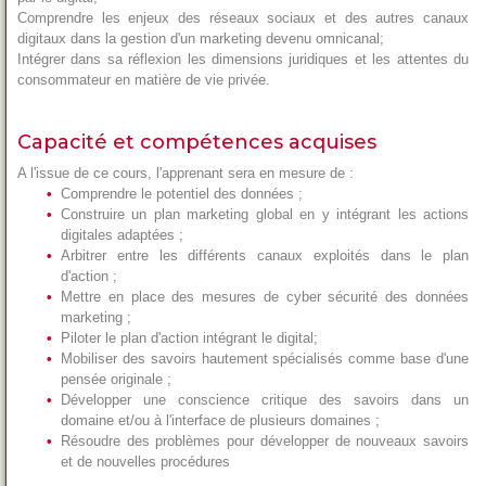
Comprendre les enjeux des réseaux sociaux et des autres canaux
digitaux dans la gestion d'un marketing devenu omnicanal;
Intégrer dans sa réflexion les dimensions juridiques et les attentes du
consommateur en matière de vie privée.
Capacité et compétences acquises
A l'issue de ce cours, l'apprenant sera en mesure de :
Comprendre le potentiel des données ;
Construire un plan marketing global en y intégrant les actions
digitales adaptées ;
Arbitrer entre les différents canaux exploités dans le plan
d'action ;
Mettre en place des mesures de cyber sécurité des données
marketing ;
Piloter le plan d'action intégrant le digital;
Mobiliser des savoirs hautement spécialisés comme base d'une
pensée originale ;
Développer une conscience critique des savoirs dans un
domaine et/ou à l'interface de plusieurs domaines ;
Résoudre des problèmes pour développer de nouveaux savoirs
et de nouvelles procédures