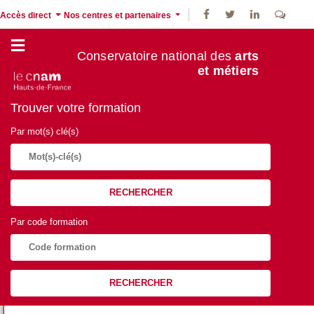
Accès direct
Nos centres et partenaires
Conservatoire national des
arts
et métiers
Trouver votre formation
Par mot(s) clé(s)
RECHERCHER
Par code formation
RECHERCHER