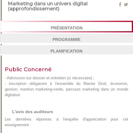
Marketing dans un univers digital
(approfondissement)
PRÉSENTATION
PROGRAMME
PLANIFICATION
Public Concerné
- Admission sur dossier et entretien (si nécessaire) ;
- inscription obligatoire à l'ensemble du Master Droit, économie,
gestion, mention marketing-vente, parcours marketing dans un monde
digitalisé
L'avis des auditeurs
Les dernières réponses à l'enquête d'appréciation pour cet
enseignement :