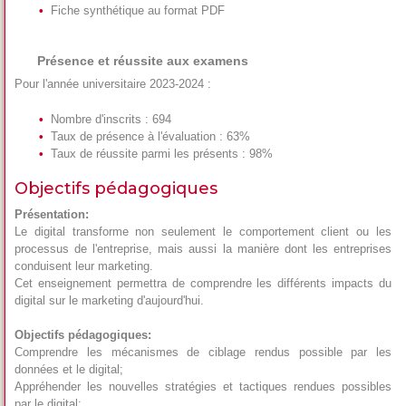
Fiche synthétique au format PDF
Présence et réussite aux examens
Pour l'année universitaire 2023-2024 :
Nombre d'inscrits : 694
Taux de présence à l'évaluation : 63%
Taux de réussite parmi les présents : 98%
Objectifs pédagogiques
Présentation:
Le digital transforme non seulement le comportement client ou les
processus de l'entreprise, mais aussi la manière dont les entreprises
conduisent leur marketing.
Cet enseignement permettra de comprendre les différents impacts du
digital sur le marketing d'aujourd'hui.
Objectifs pédagogiques:
Comprendre les mécanismes de ciblage rendus possible par les
données et le digital;
Appréhender les nouvelles stratégies et tactiques rendues possibles
par le digital;