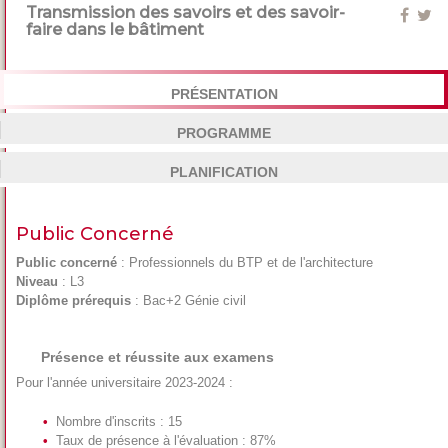
Transmission des savoirs et des savoir-
faire dans le bâtiment
PRÉSENTATION
PROGRAMME
PLANIFICATION
Public Concerné
Public concerné
: Professionnels du BTP et de l'architecture
Niveau
: L3
Diplôme prérequis
: Bac+2 Génie civil
Présence et réussite aux examens
Pour l'année universitaire 2023-2024 :
Nombre d'inscrits : 15
Taux de présence à l'évaluation : 87%