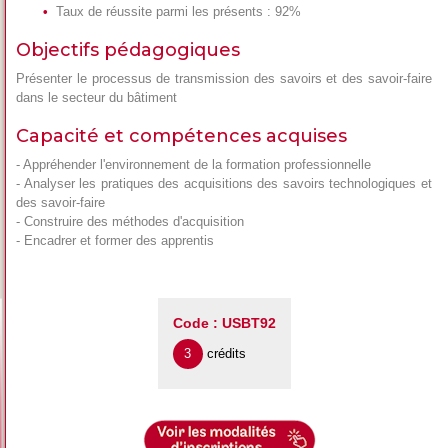
Taux de réussite parmi les présents : 92%
Objectifs pédagogiques
Présenter le processus de transmission des savoirs et des savoir-faire
dans le secteur du bâtiment
Capacité et compétences acquises
- Appréhender l'environnement de la formation professionnelle
- Analyser les pratiques des acquisitions des savoirs technologiques et
des savoir-faire
- Construire des méthodes d'acquisition
- Encadrer et former des apprentis
Code : USBT92
3
crédits