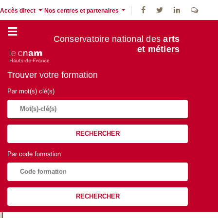
Accès direct
Nos centres et partenaires
Conservatoire national des
arts
et métiers
Trouver votre formation
Par mot(s) clé(s)
RECHERCHER
Par code formation
RECHERCHER