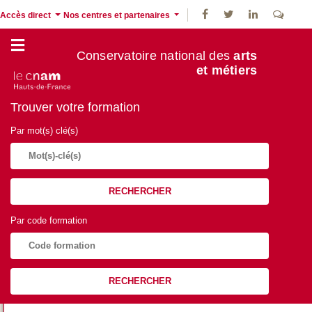
Accès direct
Nos centres et partenaires
Conservatoire national des
arts
et métiers
Trouver votre formation
Par mot(s) clé(s)
RECHERCHER
Par code formation
RECHERCHER