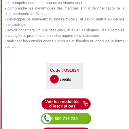
Les compétences et les capacités visées sont :
- comprendre les dynamiques des marchés afin d'identifier l'activité la
plus pertinente à développer ;
- développer de nouveaux business-models, et savoir mettre en oeuvre
une stratégie ;
- savoir construire un business-plan, évaluer les risques liés à l'activité
envisagée et promouvoir son idée auprès d'investisseurs;
- maîtriser les conséquences juridiques et fiscales du choix de la forme
sociale.
Code : US1824
4
crédits
0 800 719 720