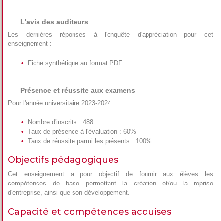
L'avis des auditeurs
Les dernières réponses à l'enquête d'appréciation pour cet
enseignement :
Fiche synthétique au format PDF
Présence et réussite aux examens
Pour l'année universitaire 2023-2024 :
Nombre d'inscrits : 488
Taux de présence à l'évaluation : 60%
Taux de réussite parmi les présents : 100%
Objectifs pédagogiques
Cet enseignement a pour objectif de fournir aux élèves les
compétences de base permettant la création et/ou la reprise
d'entreprise, ainsi que son développement.
Capacité et compétences acquises