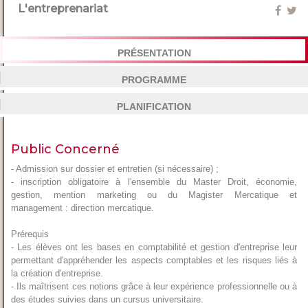
L'entreprenariat
PRÉSENTATION
PROGRAMME
PLANIFICATION
Public Concerné
- Admission sur dossier et entretien (si nécessaire) ;
- inscription obligatoire à l'ensemble du Master Droit, économie,
gestion, mention marketing ou du Magister Mercatique et
management : direction mercatique.
Prérequis
- Les élèves ont les bases en comptabilité et gestion d'entreprise leur
permettant d'appréhender les aspects comptables et les risques liés à
la création d'entreprise.
- Ils maîtrisent ces notions grâce à leur expérience professionnelle ou à
des études suivies dans un cursus universitaire.