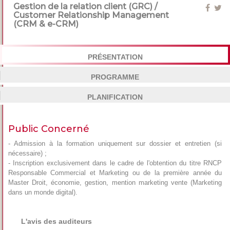
Gestion de la relation client (GRC) /
Customer Relationship Management
(CRM & e-CRM)
PRÉSENTATION
PROGRAMME
PLANIFICATION
Public Concerné
- Admission à la formation uniquement sur dossier et entretien (si
nécessaire) ;
- Inscription exclusivement dans le cadre de l'obtention du titre RNCP
Responsable Commercial et Marketing ou de la première année du
Master Droit, économie, gestion, mention marketing vente (Marketing
dans un monde digital).
L'avis des auditeurs