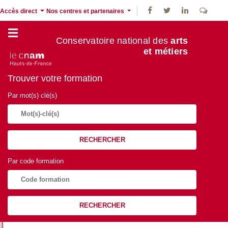
Accès direct
Nos centres et partenaires
Conservatoire national des
arts
et métiers
Trouver votre formation
Par mot(s) clé(s)
RECHERCHER
Par code formation
RECHERCHER