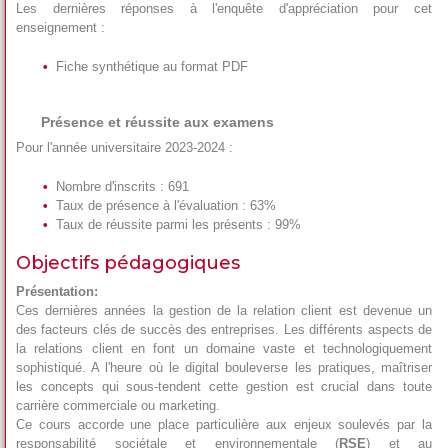
Les dernières réponses à l'enquête d'appréciation pour cet
enseignement :
Fiche synthétique au format PDF
Présence et réussite aux examens
Pour l'année universitaire 2023-2024 :
Nombre d'inscrits : 691
Taux de présence à l'évaluation : 63%
Taux de réussite parmi les présents : 99%
Objectifs pédagogiques
Présentation:
Ces dernières années la gestion de la relation client est devenue un
des facteurs clés de succès des entreprises. Les différents aspects de
la relations client en font un domaine vaste et technologiquement
sophistiqué. A l'heure où le digital bouleverse les pratiques, maîtriser
les concepts qui sous-tendent cette gestion est crucial dans toute
carrière commerciale ou marketing.
Ce cours accorde une place particulière aux enjeux soulevés par la
responsabilité sociétale et environnementale (
RSE
) et au