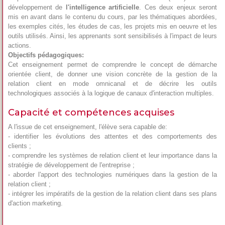
développement de
l'intelligence artificielle
. Ces deux enjeux seront
mis en avant dans le contenu du cours, par les thématiques abordées,
les exemples cités, les études de cas, les projets mis en oeuvre et les
outils utilisés. Ainsi, les apprenants sont sensibilisés à l'impact de leurs
actions.
Objectifs pédagogiques:
Cet enseignement permet de comprendre le concept de démarche
orientée client, de donner une vision concrète de la gestion de la
relation client en mode omnicanal et de décrire les outils
technologiques associés à la logique de canaux d'interaction multiples.
Capacité et compétences acquises
A l'issue de cet enseignement, l'élève sera capable de:
- identifier les évolutions des attentes et des comportements des
clients ;
- comprendre les systèmes de relation client et leur importance dans la
stratégie de développement de l'entreprise ;
- aborder l'apport des technologies numériques dans la gestion de la
relation client ;
- intégrer les impératifs de la gestion de la relation client dans ses plans
d'action marketing.