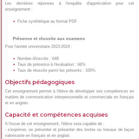
Les dernières réponses à l'enquête d'appréciation pour cet
enseignement :
Fiche synthétique au format PDF
Présence et réussite aux examens
Pour l'année universitaire 2023-2024 :
Nombre d'inscrits : 648
Taux de présence à l'évaluation : 66%
Taux de réussite parmi les présents : 100%
Objectifs pédagogiques
Cet enseignement permet à l'élève de développer ses compétences en
matière de communication interpersonnelle et commerciale en français
et en anglais.
Capacité et compétences acquises
A l'issue de cet enseignement, l'élève sera capable de :
- s'exprimer, se présenter et présenter des textes ou travaux de façon
valorisante en français et en anglais