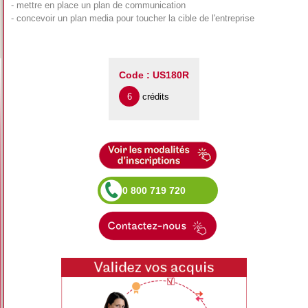
- mettre en place un plan de communication
- concevoir un plan media pour toucher la cible de l'entreprise
Code : US180R
6
crédits
0 800 719 720