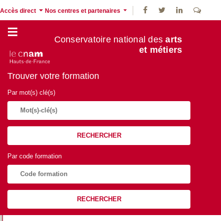
Accès direct
Nos centres et partenaires
Conservatoire national des
arts
et métiers
Trouver votre formation
Par mot(s) clé(s)
RECHERCHER
Par code formation
RECHERCHER