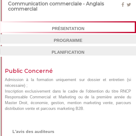
Communication commerciale - Anglais
commercial
PRÉSENTATION
PROGRAMME
PLANIFICATION
Public Concerné
Admission à la formation uniquement sur dossier et entretien (si
nécessaire) ;
Inscription exclusivement dans le cadre de l'obtention du titre RNCP
Responsable Commercial et Marketing ou de la première année du
Master Droit, économie, gestion, mention marketing vente, parcours
distribution vente et parcours marketing B2B.
L'avis des auditeurs