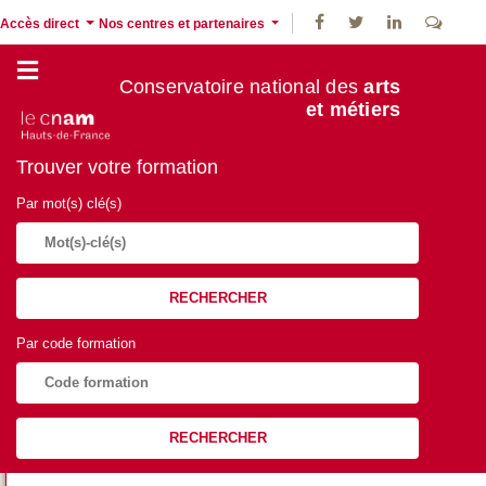
Accès direct
Nos centres et partenaires
Conservatoire national des
arts
et métiers
Trouver votre formation
Par mot(s) clé(s)
RECHERCHER
Par code formation
RECHERCHER