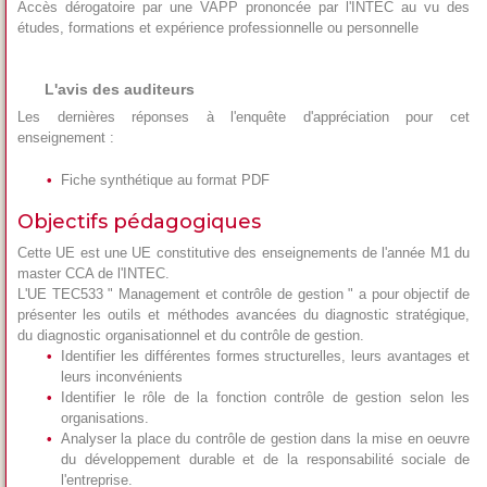
Accès dérogatoire par une VAPP prononcée par l'INTEC au vu des
études, formations et expérience professionnelle ou personnelle
L'avis des auditeurs
Les dernières réponses à l'enquête d'appréciation pour cet
enseignement :
Fiche synthétique au format PDF
Objectifs pédagogiques
Cette UE est une UE constitutive des enseignements de l'année M1 du
master CCA de l'INTEC.
L'UE TEC533 " Management et contrôle de gestion " a pour objectif de
présenter les outils et méthodes avancées du diagnostic stratégique,
du diagnostic organisationnel et du contrôle de gestion.
Identifier les différentes formes structurelles, leurs avantages et
leurs inconvénients
Identifier le rôle de la fonction contrôle de gestion selon les
organisations.
Analyser la place du contrôle de gestion dans la mise en oeuvre
du développement durable et de la responsabilité sociale de
l'entreprise.