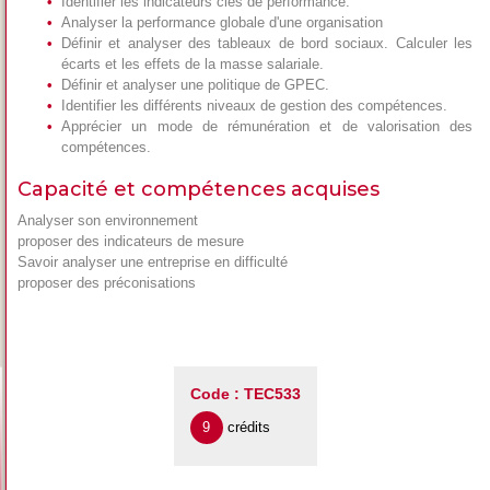
Identifier les indicateurs clés de performance.
Analyser la performance globale d'une organisation
Définir et analyser des tableaux de bord sociaux. Calculer les
écarts et les effets de la masse salariale.
Définir et analyser une politique de GPEC.
Identifier les différents niveaux de gestion des compétences.
Apprécier un mode de rémunération et de valorisation des
compétences.
Capacité et compétences acquises
Analyser son environnement
proposer des indicateurs de mesure
Savoir analyser une entreprise en difficulté
proposer des préconisations
Code : TEC533
9
crédits