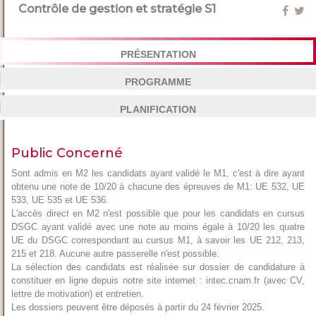
Contrôle de gestion et stratégie S1
PRÉSENTATION
PROGRAMME
PLANIFICATION
Public Concerné
Sont admis en M2 les candidats ayant validé le M1, c'est à dire ayant
obtenu une note de 10/20 à chacune des épreuves de M1: UE 532, UE
533, UE 535 et UE 536.
L'accès direct en M2 n'est possible que pour les candidats en cursus
DSGC ayant validé avec une note au moins égale à 10/20 les quatre
UE du DSGC correspondant au cursus M1, à savoir les UE 212, 213,
215 et 218. Aucune autre passerelle n'est possible.
La sélection des candidats est réalisée sur dossier de candidature à
constituer en ligne depuis notre site internet : intec.cnam.fr (avec CV,
lettre de motivation) et entretien.
Les dossiers peuvent être déposés à partir du 24 février 2025.