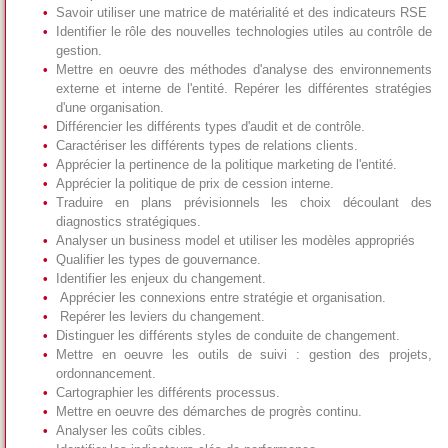
Savoir utiliser une matrice de matérialité et des indicateurs RSE
Identifier le rôle des nouvelles technologies utiles au contrôle de
gestion.
Mettre en oeuvre des méthodes d'analyse des environnements
externe et interne de l'entité. Repérer les différentes stratégies
d'une organisation.
Différencier les différents types d'audit et de contrôle.
Caractériser les différents types de relations clients.
Apprécier la pertinence de la politique marketing de l'entité.
Apprécier la politique de prix de cession interne.
Traduire en plans prévisionnels les choix découlant des
diagnostics stratégiques.
Analyser un business model et utiliser les modèles appropriés
Qualifier les types de gouvernance.
Identifier les enjeux du changement.
Apprécier les connexions entre stratégie et organisation.
Repérer les leviers du changement.
Distinguer les différents styles de conduite de changement.
Mettre en oeuvre les outils de suivi : gestion des projets,
ordonnancement.
Cartographier les différents processus.
Mettre en oeuvre des démarches de progrès continu.
Analyser les coûts cibles.