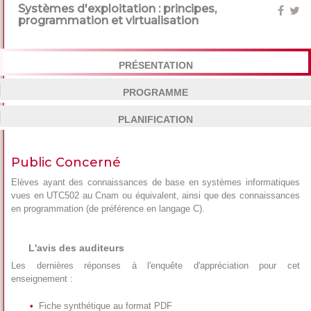
Systèmes d'exploitation : principes,
programmation et virtualisation
PRÉSENTATION
PROGRAMME
PLANIFICATION
Public Concerné
Elèves ayant des connaissances de base en systèmes informatiques
vues en UTC502 au Cnam ou équivalent, ainsi que des connaissances
en programmation (de préférence en langage C).
L'avis des auditeurs
Les dernières réponses à l'enquête d'appréciation pour cet
enseignement :
Fiche synthétique au format PDF