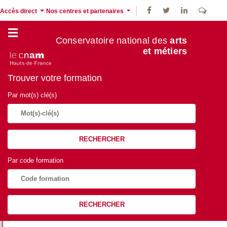
Accès direct
Nos centres et partenaires
Conservatoire national des
arts
et métiers
Trouver votre formation
Par mot(s) clé(s)
RECHERCHER
Par code formation
RECHERCHER