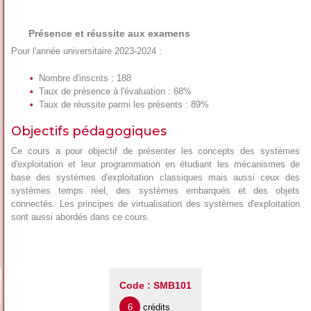
Présence et réussite aux examens
Pour l'année universitaire 2023-2024 :
Nombre d'inscrits : 188
Taux de présence à l'évaluation : 68%
Taux de réussite parmi les présents : 89%
Objectifs pédagogiques
Ce cours a pour objectif de présenter les concepts des systèmes
d'exploitation et leur programmation en étudiant les mécanismes de
base des systèmes d'exploitation classiques mais aussi ceux des
systèmes temps réel, des systèmes embarqués et des objets
connectés. Les principes de virtualisation des systèmes d'exploitation
sont aussi abordés dans ce cours.
Code : SMB101
6
crédits