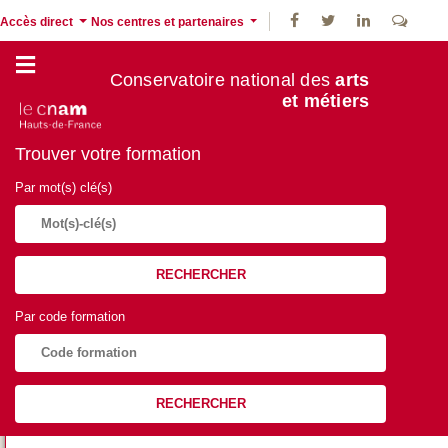
Accès direct
Nos centres et partenaires
Conservatoire national des
arts
et métiers
Trouver votre formation
Par mot(s) clé(s)
RECHERCHER
Par code formation
RECHERCHER