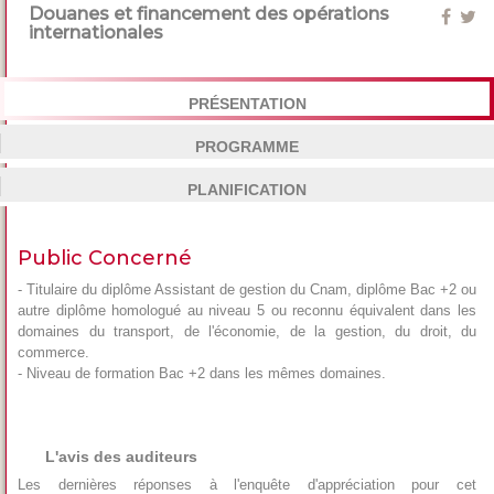
Douanes et financement des opérations
internationales
PRÉSENTATION
PROGRAMME
PLANIFICATION
Public Concerné
- Titulaire du diplôme Assistant de gestion du Cnam, diplôme Bac +2 ou
autre diplôme homologué au niveau 5 ou reconnu équivalent dans les
domaines du transport, de l'économie, de la gestion, du droit, du
commerce.
- Niveau de formation Bac +2 dans les mêmes domaines.
L'avis des auditeurs
Les dernières réponses à l'enquête d'appréciation pour cet