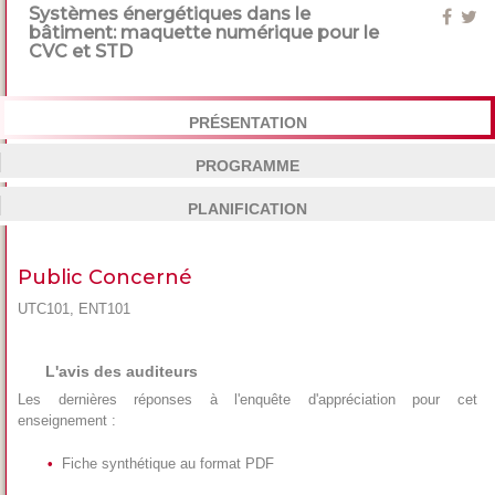
Systèmes énergétiques dans le
bâtiment: maquette numérique pour le
CVC et STD
PRÉSENTATION
PROGRAMME
PLANIFICATION
Public Concerné
UTC101, ENT101
L'avis des auditeurs
Les dernières réponses à l'enquête d'appréciation pour cet
enseignement :
Fiche synthétique au format PDF