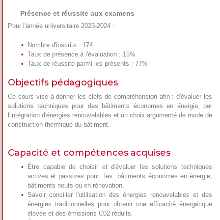
Présence et réussite aux examens
Pour l'année universitaire 2023-2024 :
Nombre d'inscrits : 174
Taux de présence à l'évaluation : 15%
Taux de réussite parmi les présents : 77%
Objectifs pédagogiques
Ce cours vise à donner les clefs de compréhension afin : d'évaluer les
solutions techniques pour des bâtiments économes en énergie, par
l'intégration d'énergies renouvelables et un choix argumenté de mode de
construction thermique du bâtiment.
Capacité et compétences acquises
Être capable de choisir et d'évaluer les solutions techniques
actives et passives pour les bâtiments économes en énergie,
bâtiments neufs ou en rénovation.
Savoir concilier l'utilisation des énergies renouvelables et des
énergies traditionnelles pour obtenir une efficacité énergétique
élevée et des émissions C02 réduits.