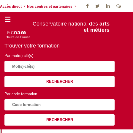
Accès direct
Nos centres et partenaires
Conservatoire national des
arts
et métiers
Trouver votre formation
Par mot(s) clé(s)
RECHERCHER
Par code formation
RECHERCHER