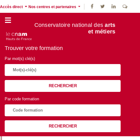
Accès direct
Nos centres et partenaires
Conservatoire national des
arts
et métiers
Trouver votre formation
Par mot(s) clé(s)
RECHERCHER
Par code formation
RECHERCHER