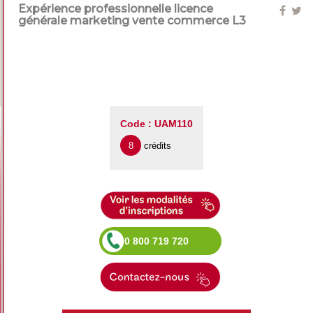
Expérience professionnelle licence
générale marketing vente commerce L3
Code : UAM110
8
crédits
0 800 719 720