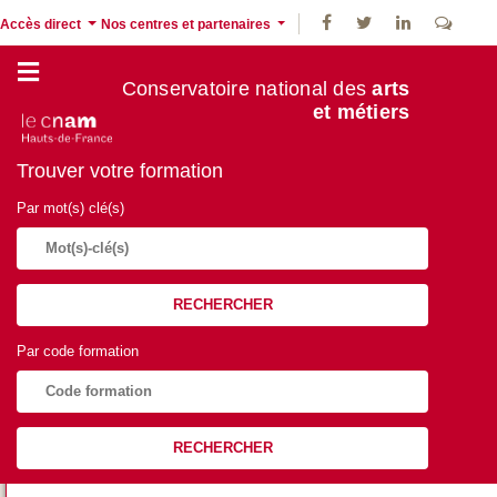
Accès direct
Nos centres et partenaires
Conservatoire national des
arts
et métiers
Trouver votre formation
Par mot(s) clé(s)
RECHERCHER
Par code formation
RECHERCHER